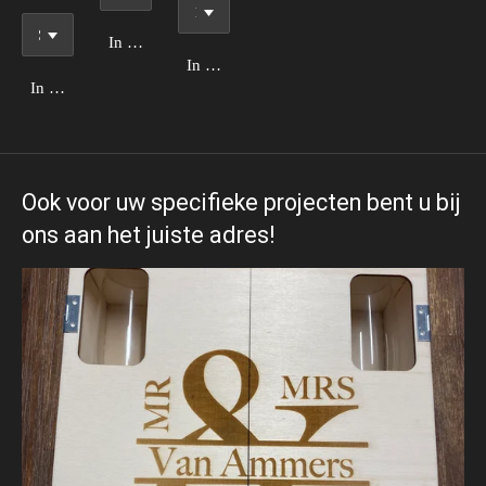
In winkelwagen
In winkelwagen
In winkelwagen
Ook voor uw specifieke projecten bent u bij
ons aan het juiste adres!